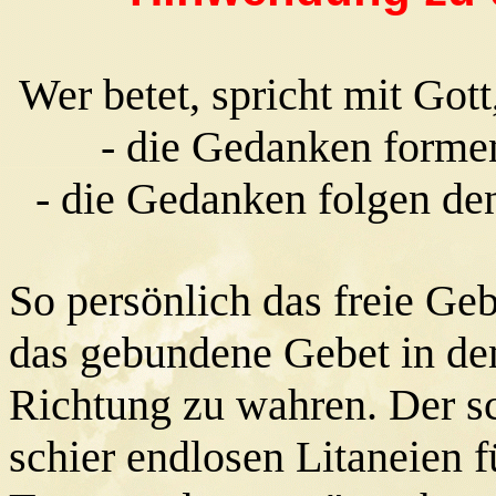
Wer betet, spricht mit Gott
- die Gedanken formen
- die Gedanken folgen de
So persönlich das freie Gebe
das gebundene Gebet in dem
Richtung zu wahren. Der sc
schier endlosen Litaneien 