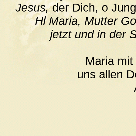
Jesus,
der Dich, o Jung
Hl Maria, Mutter Go
jetzt und in der
Maria mit
uns allen D