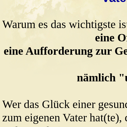
Warum es das wichtigste ist
eine O
eine Aufforderung zur Ge
nämlich 
Wer das Glück einer gesun
zum eigenen Vater hat(te), d